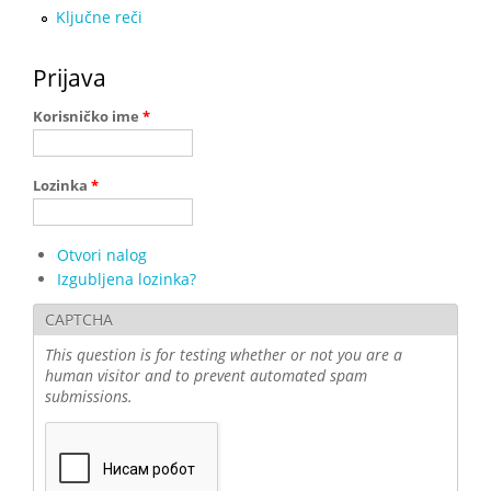
Ključne reči
Prijava
Korisničko ime
*
Lozinka
*
Otvori nalog
Izgubljena lozinka?
CAPTCHA
This question is for testing whether or not you are a
human visitor and to prevent automated spam
submissions.