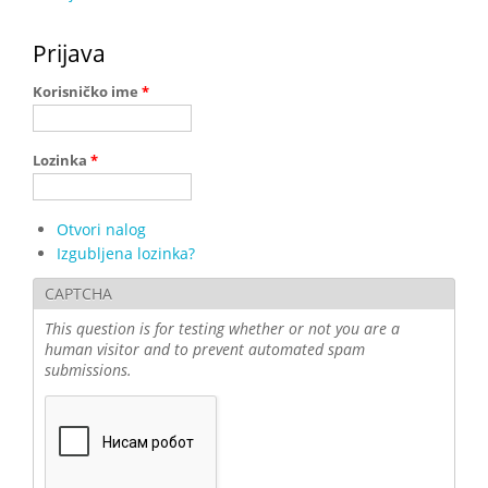
Prijava
Korisničko ime
*
Lozinka
*
Otvori nalog
Izgubljena lozinka?
CAPTCHA
This question is for testing whether or not you are a
human visitor and to prevent automated spam
submissions.