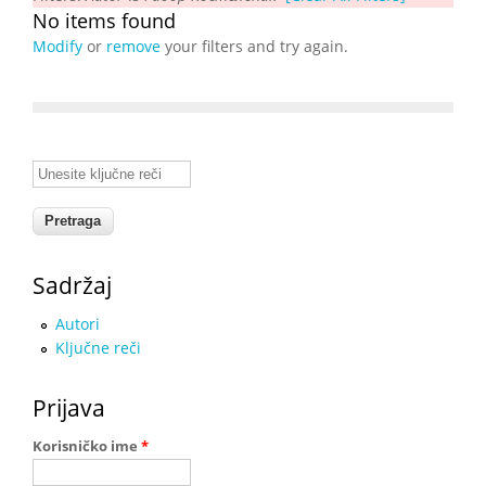
No items found
Modify
or
remove
your filters and try again.
Unesite ključne reči
Sadržaj
Autori
Ključne reči
Prijava
Korisničko ime
*