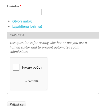
Lozinka
*
Otvori nalog
Izgubljena lozinka?
CAPTCHA
This question is for testing whether or not you are a
human visitor and to prevent automated spam
submissions.