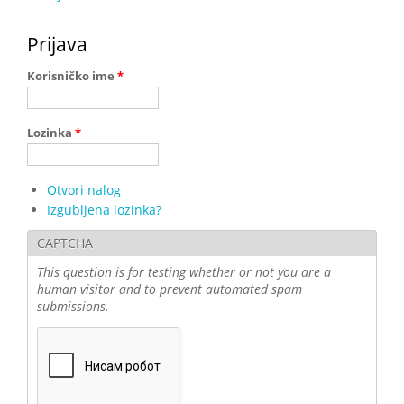
Prijava
Korisničko ime
*
Lozinka
*
Otvori nalog
Izgubljena lozinka?
CAPTCHA
This question is for testing whether or not you are a
human visitor and to prevent automated spam
submissions.