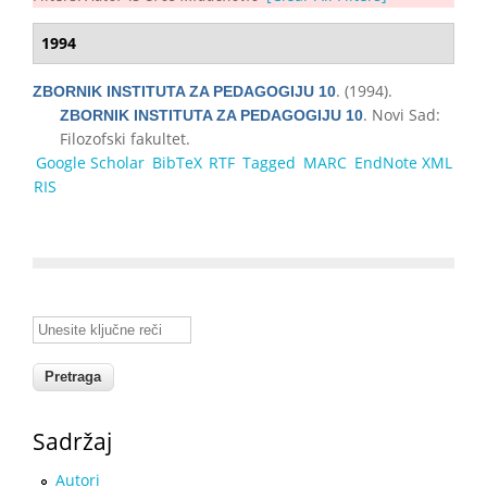
1994
. (1994).
ZBORNIK INSTITUTA ZA PEDAGOGIJU 10
. Novi Sad:
ZBORNIK INSTITUTA ZA PEDAGOGIJU 10
Filozofski fakultet.
Google Scholar
BibTeX
RTF
Tagged
MARC
EndNote XML
RIS
Unesite ključne reči
Sadržaj
Autori