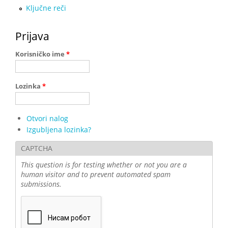
Ključne reči
Prijava
Korisničko ime
*
Lozinka
*
Otvori nalog
Izgubljena lozinka?
CAPTCHA
This question is for testing whether or not you are a
human visitor and to prevent automated spam
submissions.