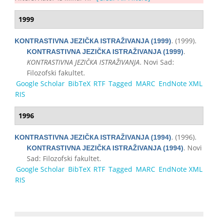
1999
. (1999).
KONTRASTIVNA JEZIČКA ISTRAŽIVANJA (1999)
.
KONTRASTIVNA JEZIČКA ISTRAŽIVANJA (1999)
KONTRASTIVNA JEZIČКA ISTRAŽIVANJA
. Novi Sad:
Filozofski fakultet.
Google Scholar
BibTeX
RTF
Tagged
MARC
EndNote XML
RIS
1996
. (1996).
KONTRASTIVNA JEZIČКA ISTRAŽIVANJA (1994)
. Novi
KONTRASTIVNA JEZIČКA ISTRAŽIVANJA (1994)
Sad: Filozofski fakultet.
Google Scholar
BibTeX
RTF
Tagged
MARC
EndNote XML
RIS