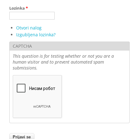
Lozinka
*
Otvori nalog
Izgubljena lozinka?
CAPTCHA
This question is for testing whether or not you are a
human visitor and to prevent automated spam
submissions.