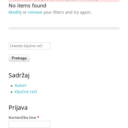
No items found
Modify
or
remove
your filters and try again.
Unesite ključne reči
Sadržaj
Autori
Ključne reči
Prijava
Korisničko ime
*