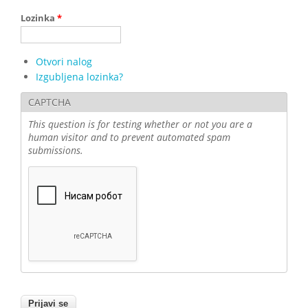
Lozinka
*
Otvori nalog
Izgubljena lozinka?
CAPTCHA
This question is for testing whether or not you are a
human visitor and to prevent automated spam
submissions.