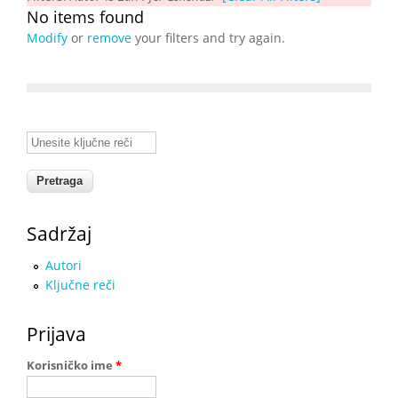
No items found
Modify
or
remove
your filters and try again.
Unesite ključne reči
Sadržaj
Autori
Ključne reči
Prijava
Korisničko ime
*