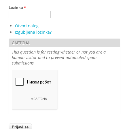
Lozinka
*
Otvori nalog
Izgubljena lozinka?
CAPTCHA
This question is for testing whether or not you are a
human visitor and to prevent automated spam
submissions.