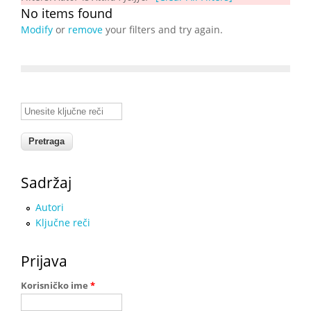
No items found
Modify
or
remove
your filters and try again.
Unesite ključne reči
Sadržaj
Autori
Ključne reči
Prijava
Korisničko ime
*