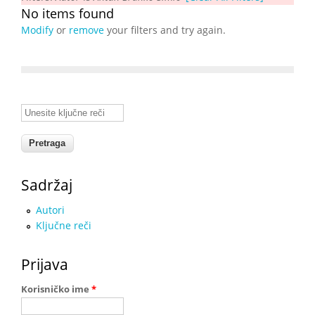
No items found
Modify
or
remove
your filters and try again.
Unesite ključne reči
Sadržaj
Autori
Ključne reči
Prijava
Korisničko ime
*