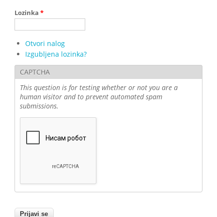
Lozinka
*
Otvori nalog
Izgubljena lozinka?
CAPTCHA
This question is for testing whether or not you are a
human visitor and to prevent automated spam
submissions.