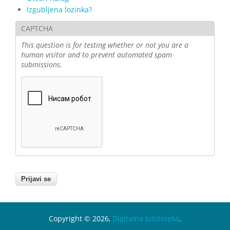
Izgubljena lozinka?
CAPTCHA
This question is for testing whether or not you are a
human visitor and to prevent automated spam
submissions.
Copyright © 2026,
Digitalna biblioteka
.