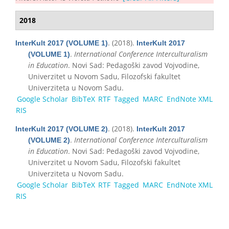
2018
. (2018).
InterKult 2017 (VOLUME 1)
InterKult 2017
.
International Conference Interculturalism
(VOLUME 1)
in Education
. Novi Sad: Pedagoški zavod Vojvodine,
Univerzitet u Novom Sadu, Filozofski fakultet
Univerziteta u Novom Sadu.
Google Scholar
BibTeX
RTF
Tagged
MARC
EndNote XML
RIS
. (2018).
InterKult 2017 (VOLUME 2)
InterKult 2017
.
International Conference Interculturalism
(VOLUME 2)
in Education
. Novi Sad: Pedagoški zavod Vojvodine,
Univerzitet u Novom Sadu, Filozofski fakultet
Univerziteta u Novom Sadu.
Google Scholar
BibTeX
RTF
Tagged
MARC
EndNote XML
RIS