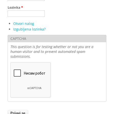
Lozinka
*
Otvori nalog
Izgubljena lozinka?
CAPTCHA
This question is for testing whether or not you are a
human visitor and to prevent automated spam
submissions.