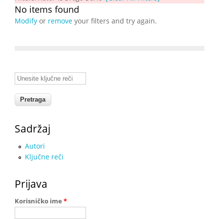
No items found
Modify
or
remove
your filters and try again.
Unesite ključne reči
Sadržaj
Autori
Ključne reči
Prijava
Korisničko ime
*