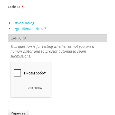
Lozinka
*
Otvori nalog
Izgubljena lozinka?
CAPTCHA
This question is for testing whether or not you are a
human visitor and to prevent automated spam
submissions.