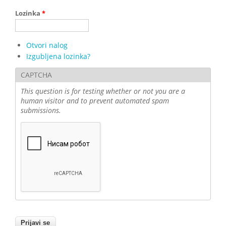
Lozinka
*
Otvori nalog
Izgubljena lozinka?
CAPTCHA
This question is for testing whether or not you are a
human visitor and to prevent automated spam
submissions.