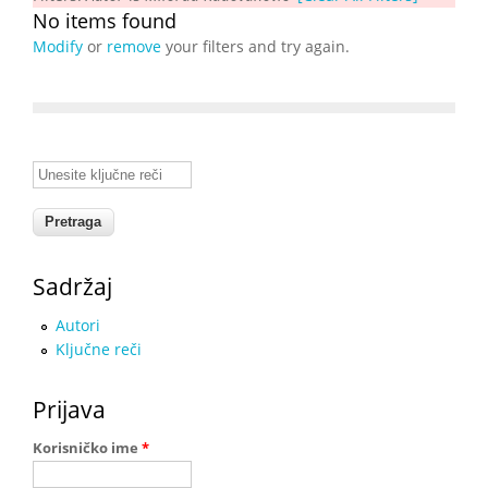
No items found
Modify
or
remove
your filters and try again.
Unesite ključne reči
Sadržaj
Autori
Ključne reči
Prijava
Korisničko ime
*