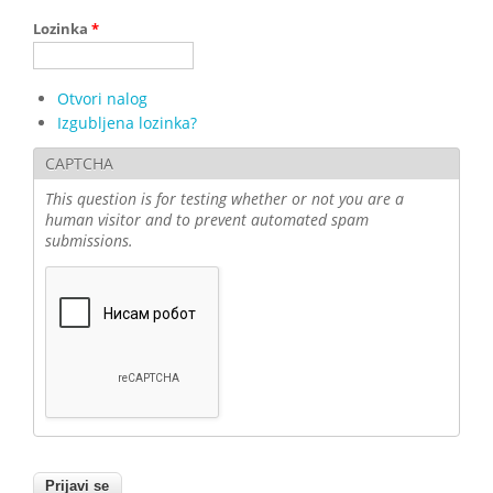
Lozinka
*
Otvori nalog
Izgubljena lozinka?
CAPTCHA
This question is for testing whether or not you are a
human visitor and to prevent automated spam
submissions.