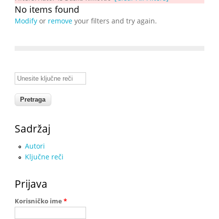
No items found
Modify
or
remove
your filters and try again.
Unesite ključne reči
Sadržaj
Autori
Ključne reči
Prijava
Korisničko ime
*