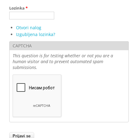
Lozinka
*
Otvori nalog
Izgubljena lozinka?
CAPTCHA
This question is for testing whether or not you are a
human visitor and to prevent automated spam
submissions.