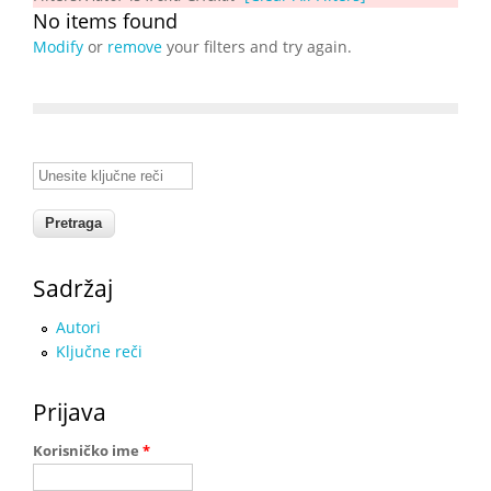
No items found
Modify
or
remove
your filters and try again.
Unesite ključne reči
Sadržaj
Autori
Ključne reči
Prijava
Korisničko ime
*