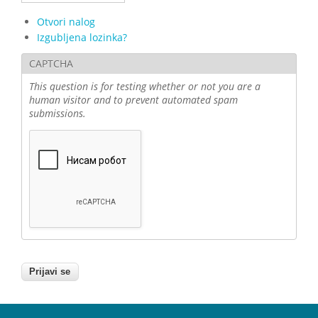
Otvori nalog
Izgubljena lozinka?
CAPTCHA
This question is for testing whether or not you are a
human visitor and to prevent automated spam
submissions.