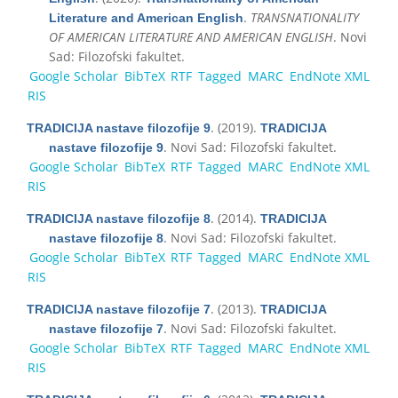
.
TRANSNATIONALITY
Literature and American English
OF AMERICAN LITERATURE AND AMERICAN ENGLISH
. Novi
Sad: Filozofski fakultet.
Google Scholar
BibTeX
RTF
Tagged
MARC
EndNote XML
RIS
. (2019).
TRADICIJA nastave filozofije 9
TRADICIJA
. Novi Sad: Filozofski fakultet.
nastave filozofije 9
Google Scholar
BibTeX
RTF
Tagged
MARC
EndNote XML
RIS
. (2014).
TRADICIJA nastave filozofije 8
TRADICIJA
. Novi Sad: Filozofski fakultet.
nastave filozofije 8
Google Scholar
BibTeX
RTF
Tagged
MARC
EndNote XML
RIS
. (2013).
TRADICIJA nastave filozofije 7
TRADICIJA
. Novi Sad: Filozofski fakultet.
nastave filozofije 7
Google Scholar
BibTeX
RTF
Tagged
MARC
EndNote XML
RIS