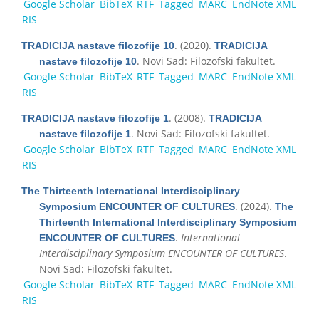
Google Scholar
BibTeX
RTF
Tagged
MARC
EndNote XML
RIS
. (2020).
TRADICIJA nastave filozofije 10
TRADICIJA
. Novi Sad: Filozofski fakultet.
nastave filozofije 10
Google Scholar
BibTeX
RTF
Tagged
MARC
EndNote XML
RIS
. (2008).
TRADICIJA nastave filozofije 1
TRADICIJA
. Novi Sad: Filozofski fakultet.
nastave filozofije 1
Google Scholar
BibTeX
RTF
Tagged
MARC
EndNote XML
RIS
The Thirteenth International Interdisciplinary
. (2024).
Symposium ENCOUNTER OF CULTURES
The
Thirteenth International Interdisciplinary Symposium
.
International
ENCOUNTER OF CULTURES
Interdisciplinary Symposium ENCOUNTER OF CULTURES
.
Novi Sad: Filozofski fakultet.
Google Scholar
BibTeX
RTF
Tagged
MARC
EndNote XML
RIS