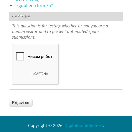
Izgubljena lozinka?
CAPTCHA
This question is for testing whether or not you are a
human visitor and to prevent automated spam
submissions.
Copyright © 2026,
Digitalna biblioteka
.