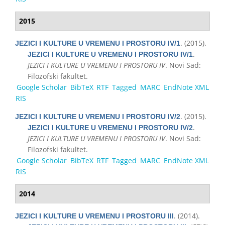
2015
. (2015).
JEZICI I KULTURE U VREMENU I PROSTORU IV/1
.
JEZICI I KULTURE U VREMENU I PROSTORU IV/1
JEZICI I KULTURE U VREMENU I PROSTORU IV
. Novi Sad:
Filozofski fakultet.
Google Scholar
BibTeX
RTF
Tagged
MARC
EndNote XML
RIS
. (2015).
JEZICI I KULTURE U VREMENU I PROSTORU IV/2
.
JEZICI I KULTURE U VREMENU I PROSTORU IV/2
JEZICI I KULTURE U VREMENU I PROSTORU IV
. Novi Sad:
Filozofski fakultet.
Google Scholar
BibTeX
RTF
Tagged
MARC
EndNote XML
RIS
2014
. (2014).
JEZICI I KULTURE U VREMENU I PROSTORU III