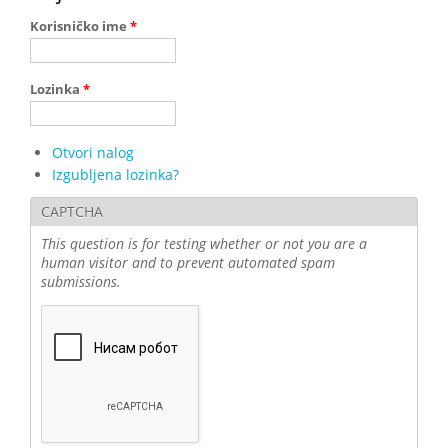
Korisničko ime
*
Lozinka
*
Otvori nalog
Izgubljena lozinka?
CAPTCHA
This question is for testing whether or not you are a
human visitor and to prevent automated spam
submissions.