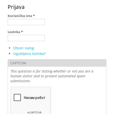
Prijava
Korisničko ime
*
Lozinka
*
Otvori nalog
Izgubljena lozinka?
CAPTCHA
This question is for testing whether or not you are a
human visitor and to prevent automated spam
submissions.