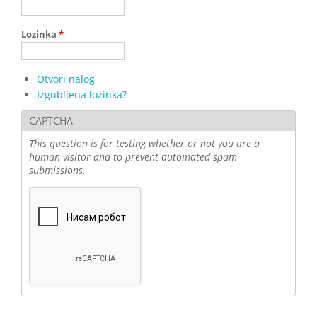
Lozinka
*
Otvori nalog
Izgubljena lozinka?
CAPTCHA
This question is for testing whether or not you are a
human visitor and to prevent automated spam
submissions.