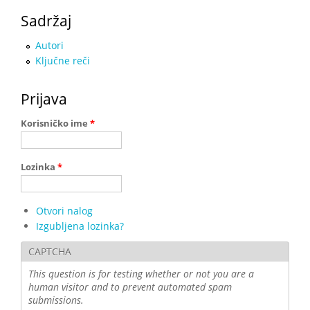
Sadržaj
Autori
Ključne reči
Prijava
Korisničko ime
*
Lozinka
*
Otvori nalog
Izgubljena lozinka?
CAPTCHA
This question is for testing whether or not you are a
human visitor and to prevent automated spam
submissions.