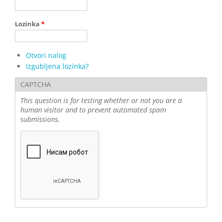
Lozinka
*
Otvori nalog
Izgubljena lozinka?
CAPTCHA
This question is for testing whether or not you are a
human visitor and to prevent automated spam
submissions.