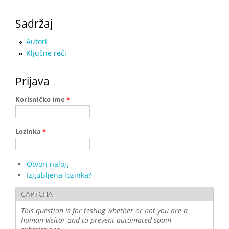
Sadržaj
Autori
Ključne reči
Prijava
Korisničko ime
*
Lozinka
*
Otvori nalog
Izgubljena lozinka?
CAPTCHA
This question is for testing whether or not you are a
human visitor and to prevent automated spam