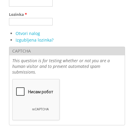
Lozinka
*
Otvori nalog
Izgubljena lozinka?
CAPTCHA
This question is for testing whether or not you are a
human visitor and to prevent automated spam
submissions.