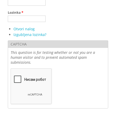
Lozinka
*
Otvori nalog
Izgubljena lozinka?
CAPTCHA
This question is for testing whether or not you are a
human visitor and to prevent automated spam
submissions.