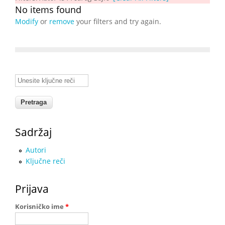
No items found
Modify
or
remove
your filters and try again.
Unesite ključne reči
Sadržaj
Autori
Ključne reči
Prijava
Korisničko ime
*