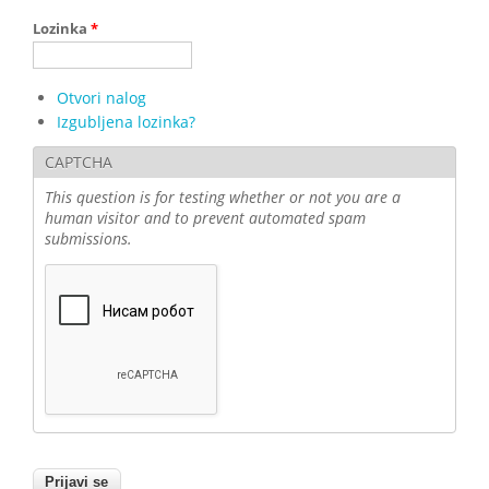
Lozinka
*
Otvori nalog
Izgubljena lozinka?
CAPTCHA
This question is for testing whether or not you are a
human visitor and to prevent automated spam
submissions.