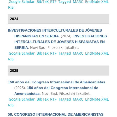
Google Scholar
BibTeX
RTF
Tagged
MARC
EndNote XML
RIS
2024
INVESTIGACIONES INTERCULTURALES DE JÓVENES
. (2024).
HISPANISTAS EN SERBIA
INVESTIGACIONES
INTERCULTURALES DE JÓVENES HISPANISTAS EN
. Novi Sad: Filozofski fakultet.
SERBIA
Google Scholar
BibTeX
RTF
Tagged
MARC
EndNote XML
RIS
2025
.
150 años del Congreso Internacional de Americanistas
(2025).
150 años del Congreso Internacional de
. Novi Sad: Filozofski fakultet.
Americanistas
Google Scholar
BibTeX
RTF
Tagged
MARC
EndNote XML
RIS
58. CONGRESO INTERNACIONAL DE AMERICANISTAS