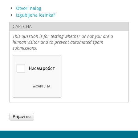
Otvori nalog
Izgubljena lozinka?
CAPTCHA
This question is for testing whether or not you are a
human visitor and to prevent automated spam
submissions.