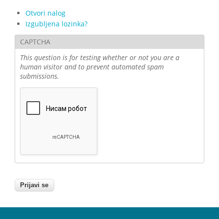
Otvori nalog
Izgubljena lozinka?
CAPTCHA
This question is for testing whether or not you are a
human visitor and to prevent automated spam
submissions.