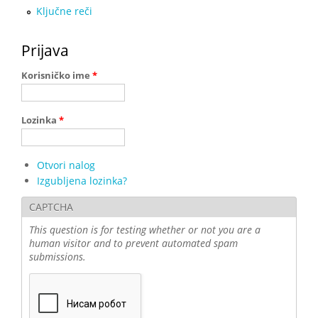
Ključne reči
Prijava
Korisničko ime
*
Lozinka
*
Otvori nalog
Izgubljena lozinka?
CAPTCHA
This question is for testing whether or not you are a
human visitor and to prevent automated spam
submissions.