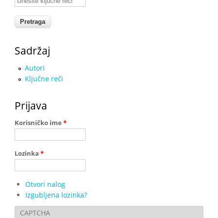
Sadržaj
Autori
Ključne reči
Prijava
Korisničko ime
*
Lozinka
*
Otvori nalog
Izgubljena lozinka?
CAPTCHA