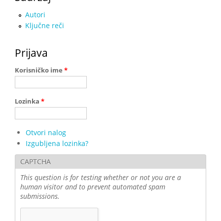
Autori
Ključne reči
Prijava
Korisničko ime
*
Lozinka
*
Otvori nalog
Izgubljena lozinka?
CAPTCHA
This question is for testing whether or not you are a
human visitor and to prevent automated spam
submissions.