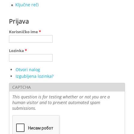
Ključne reči
Prijava
Korisničko ime
*
Lozinka
*
Otvori nalog
Izgubljena lozinka?
CAPTCHA
This question is for testing whether or not you are a
human visitor and to prevent automated spam
submissions.