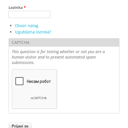
Lozinka
*
Otvori nalog
Izgubljena lozinka?
CAPTCHA
This question is for testing whether or not you are a
human visitor and to prevent automated spam
submissions.