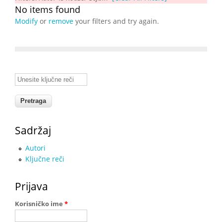
No items found
Modify
or
remove
your filters and try again.
Unesite ključne reči
Sadržaj
Autori
Ključne reči
Prijava
Korisničko ime
*