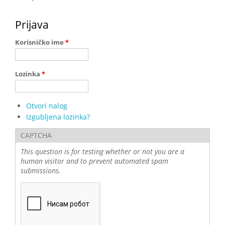
Prijava
Korisničko ime
*
Lozinka
*
Otvori nalog
Izgubljena lozinka?
CAPTCHA
This question is for testing whether or not you are a
human visitor and to prevent automated spam
submissions.