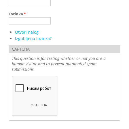
Lozinka
*
Otvori nalog
Izgubljena lozinka?
CAPTCHA
This question is for testing whether or not you are a
human visitor and to prevent automated spam
submissions.