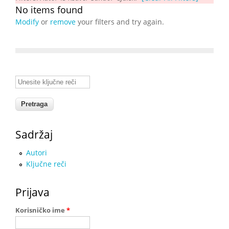
No items found
Modify
or
remove
your filters and try again.
Unesite ključne reči
Sadržaj
Autori
Ključne reči
Prijava
Korisničko ime
*