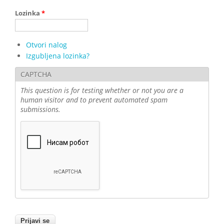
Lozinka
*
Otvori nalog
Izgubljena lozinka?
CAPTCHA
This question is for testing whether or not you are a
human visitor and to prevent automated spam
submissions.