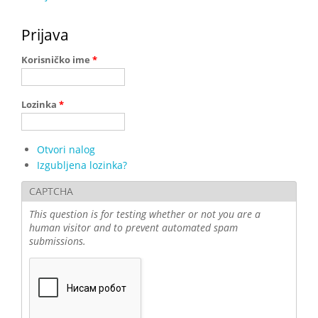
Prijava
Korisničko ime
*
Lozinka
*
Otvori nalog
Izgubljena lozinka?
CAPTCHA
This question is for testing whether or not you are a
human visitor and to prevent automated spam
submissions.