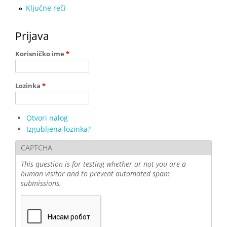
Ključne reči
Prijava
Korisničko ime
*
Lozinka
*
Otvori nalog
Izgubljena lozinka?
CAPTCHA
This question is for testing whether or not you are a
human visitor and to prevent automated spam
submissions.