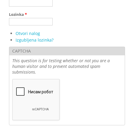
Lozinka
*
Otvori nalog
Izgubljena lozinka?
CAPTCHA
This question is for testing whether or not you are a
human visitor and to prevent automated spam
submissions.