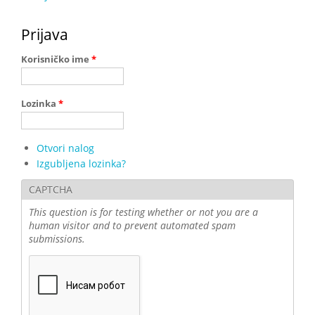
Prijava
Korisničko ime
*
Lozinka
*
Otvori nalog
Izgubljena lozinka?
CAPTCHA
This question is for testing whether or not you are a
human visitor and to prevent automated spam
submissions.