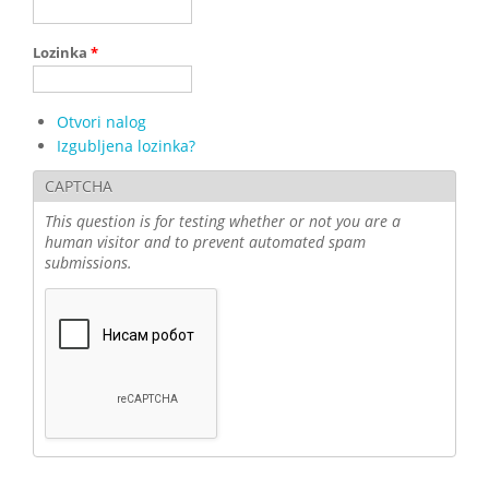
Lozinka
*
Otvori nalog
Izgubljena lozinka?
CAPTCHA
This question is for testing whether or not you are a
human visitor and to prevent automated spam
submissions.