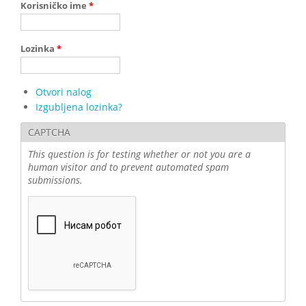
Korisničko ime
*
Lozinka
*
Otvori nalog
Izgubljena lozinka?
CAPTCHA
This question is for testing whether or not you are a
human visitor and to prevent automated spam
submissions.