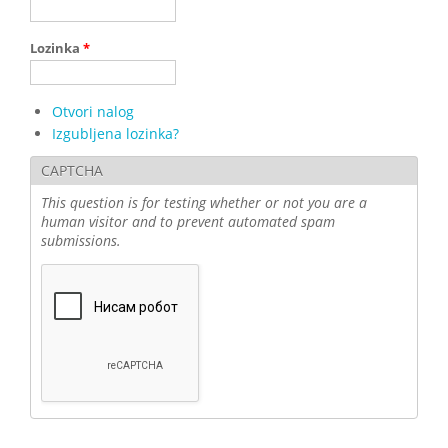
Lozinka
*
Otvori nalog
Izgubljena lozinka?
CAPTCHA
This question is for testing whether or not you are a
human visitor and to prevent automated spam
submissions.