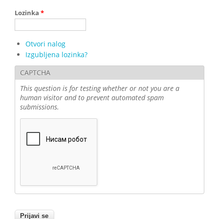
Lozinka
*
Otvori nalog
Izgubljena lozinka?
CAPTCHA
This question is for testing whether or not you are a
human visitor and to prevent automated spam
submissions.