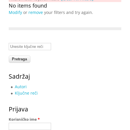
No items found
Modify
or
remove
your filters and try again.
Unesite ključne reči
Sadržaj
Autori
Ključne reči
Prijava
Korisničko ime
*