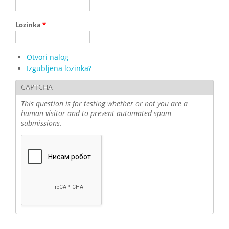
Lozinka
*
Otvori nalog
Izgubljena lozinka?
CAPTCHA
This question is for testing whether or not you are a
human visitor and to prevent automated spam
submissions.