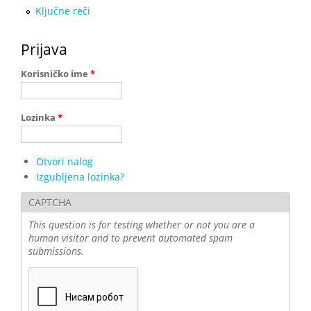
Ključne reči
Prijava
Korisničko ime
*
Lozinka
*
Otvori nalog
Izgubljena lozinka?
CAPTCHA
This question is for testing whether or not you are a
human visitor and to prevent automated spam
submissions.