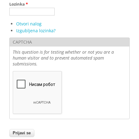
Lozinka
*
Otvori nalog
Izgubljena lozinka?
CAPTCHA
This question is for testing whether or not you are a
human visitor and to prevent automated spam
submissions.