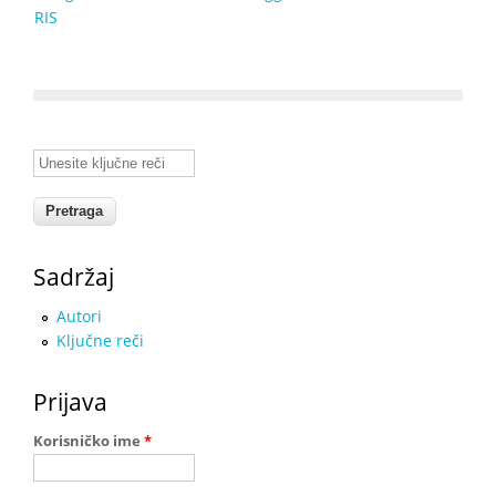
RIS
Unesite ključne reči
Sadržaj
Autori
Ključne reči
Prijava
Korisničko ime
*