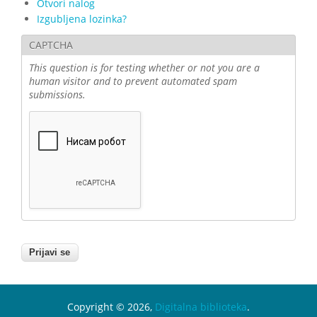
Otvori nalog
Izgubljena lozinka?
CAPTCHA
This question is for testing whether or not you are a
human visitor and to prevent automated spam
submissions.
Copyright © 2026,
Digitalna biblioteka
.